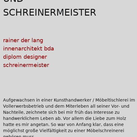
SCHREINERMEISTER
rainer der lang
innenarchitekt bda
diplom designer
schreinermeister
Aufgewachsen in einer Kunsthandwerker / Möbeltischlerei im
Vollerwerbsbetrieb und dem Miterleben all seiner Vor- und
Nachteile, zeichnete sich bei mir früh das Interesse zu
handwerklichem Leben ab. Vor allem die Liebe zum Holz
hatte es mir angetan. So war von Anfang klar, dass eine
möglichst große Vielfältigkeit zu einer Möbelschreinerei
gehören muss.